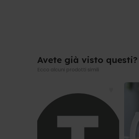
Avete già visto questi?
Ecco alcuni prodotti simili