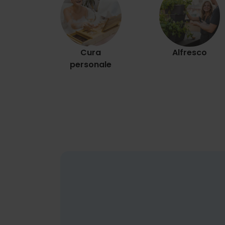
Cura
Alfresco
personale