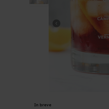
In breve