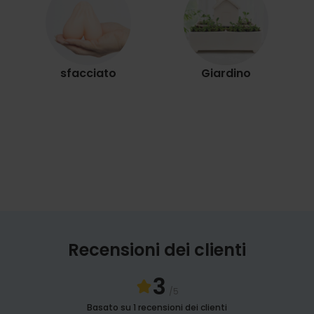
sfacciato
Giardino
Recensioni dei clienti
3
/5
Basato su 1 recensioni dei clienti