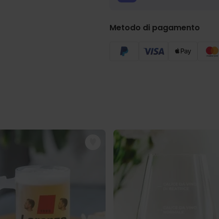
Metodo di pagamento