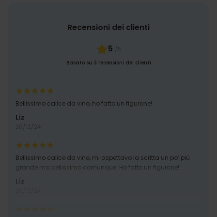
Recensioni dei clienti
5
/5
Basato su 3 recensioni dei clienti
Bellissimo calice da vino, ho fatto un figurone!
Liz
26/12/24
Bellissimo calice da vino, mi aspettavo la scritta un po’ più
grande ma bellissimo comunque! Ho fatto un figurone!
Liz
26/12/24