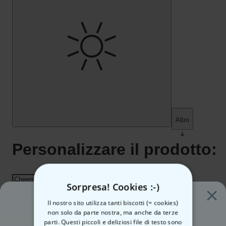
Sorpresa! Cookies :-)
Il nostro sito utilizza tanti biscotti (= cookies)
16,99 €
24,99 €
Quantità
non solo da parte nostra, ma anche da terze
parti. Questi piccoli e deliziosi file di testo sono