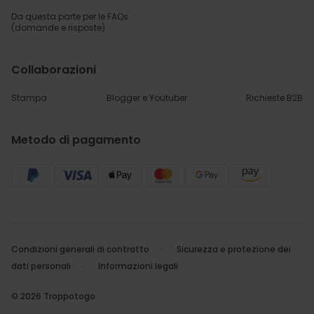
Da questa parte per
le FAQs
(domande e risposte)
Collaborazioni
Stampa
Blogger e Youtuber
Richieste B2B
Metodo di pagamento
Condizioni generali di contratto
Sicurezza e protezione dei
dati personali
Informazioni legali
© 2026 Troppotogo