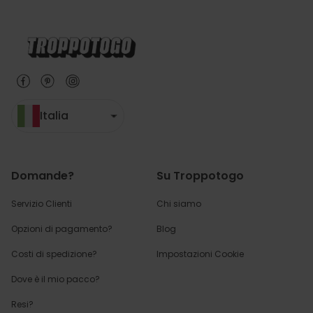
Italia
Domande?
Su Troppotogo
Servizio Clienti
Chi siamo
Opzioni di pagamento?
Blog
Costi di spedizione?
Impostazioni Cookie
Dove è il mio pacco?
Resi?