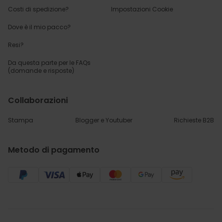
Costi di spedizione?
Impostazioni Cookie
Dove è il mio pacco?
Resi?
Da questa parte per
le FAQs
(domande e risposte)
Collaborazioni
Stampa
Blogger e Youtuber
Richieste B2B
Metodo di pagamento