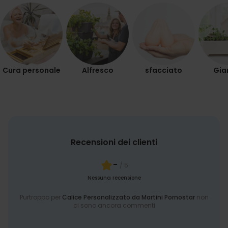
Cura personale
Alfresco
sfacciato
Gia
Recensioni dei clienti
-
/ 5
Nessuna recensione
Purtroppo per
Calice Personalizzato da Martini Pornostar
non
ci sono ancora commenti